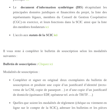
Le
document d'information synthétique (DIS
) récapitulant les
principales données juridiques et financières du projet, la liste des
représentants légaux, membres du Conseil de Gestion Coopérative
(CGC) en exercice, et leurs fonctions dans la SCIC ainsi que la liste
des membres fondateurs
ici
L'accès aux
statuts de la SCIC
ici
Il vous reste à compléter le bulletin de souscription selon les modalités
suivantes :
Bulletin de souscription :
Cliquez ici
Modalités de souscription :
Compléter et signer en original deux exemplaires du bulletin de
souscription et produire une copie d’un justificatif d’identité (recto-
verso de la CNI, copie de passeport…) et d’une copie d’un justificatif
de domicile (quittance EDF, opérateur tel. avis de TH/TF….)
Quelles que soient les modalités de règlement (chèque ou virement en
ligne sur le compte de la SCIC), adresser les bulletins et les pièces