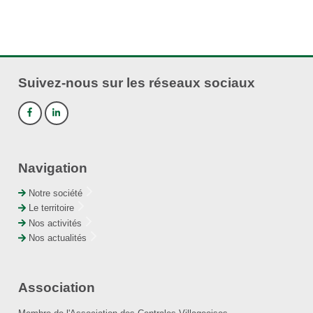
Suivez-nous sur les réseaux sociaux
Navigation
Notre société
Le territoire
Nos activités
Nos actualités
Association